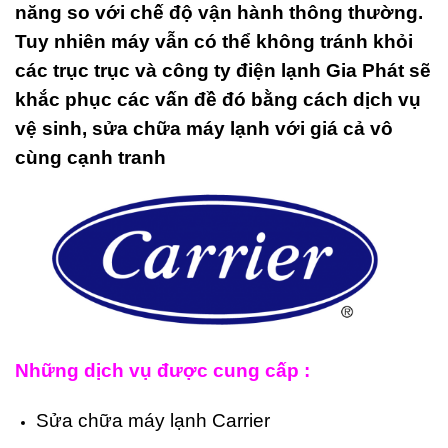
năng so với chế độ vận hành thông thường.
Tuy nhiên máy vẫn có thể không tránh khỏi
các trục trục và công ty điện lạnh Gia Phát sẽ
khắc phục các vấn đề đó bằng cách dịch vụ
vệ sinh, sửa chữa máy lạnh với giá cả vô
cùng cạnh tranh
Những dịch vụ được cung cấp :
Sửa chữa máy lạnh Carrier