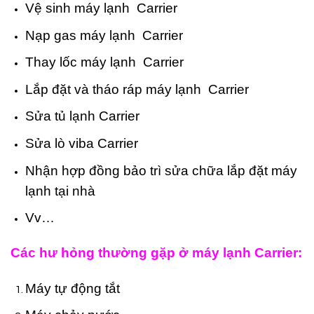
Vệ sinh máy lạnh Carrier
Nạp gas máy lạnh Carrier
Thay lốc máy lạnh Carrier
Lắp đặt và tháo ráp máy lạnh Carrier
Sửa tủ lạnh Carrier
Sửa lò viba Carrier
Nhận hợp đồng bảo trì sửa chữa lắp đặt máy
lạnh tại nhà
Vv…
Các hư hỏng thường gặp ở máy lạnh Carrier:
Máy tự động tắt