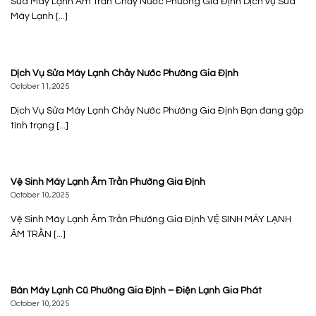
Sửa Máy Lạnh Âm Trần Chảy Nước Phường Gia Định Dịch vụ Sửa
Máy Lạnh [...]
Dịch Vụ Sửa Máy Lạnh Chảy Nước Phường Gia Định
October 11, 2025
Dịch Vụ Sửa Máy Lạnh Chảy Nước Phường Gia Định Bạn đang gặp
tình trạng [...]
Vệ Sinh Máy Lạnh Âm Trần Phường Gia Định
October 10, 2025
Vệ Sinh Máy Lạnh Âm Trần Phường Gia Định VỆ SINH MÁY LẠNH
ÂM TRẦN [...]
Bán Máy Lạnh Cũ Phường Gia Định – Điện Lạnh Gia Phát
October 10, 2025