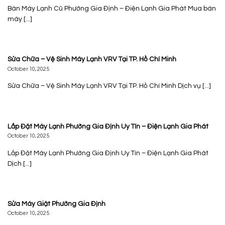
Bán Máy Lạnh Cũ Phường Gia Định – Điện Lạnh Gia Phát Mua bán
máy [...]
Sửa Chữa – Vệ Sinh Máy Lạnh VRV Tại TP. Hồ Chí Minh
October 10, 2025
Sửa Chữa – Vệ Sinh Máy Lạnh VRV Tại TP. Hồ Chí Minh Dịch vụ [...]
Lắp Đặt Máy Lạnh Phường Gia Định Uy Tín – Điện Lạnh Gia Phát
October 10, 2025
Lắp Đặt Máy Lạnh Phường Gia Định Uy Tín – Điện Lạnh Gia Phát
Dịch [...]
Sửa Máy Giặt Phường Gia Định
October 10, 2025