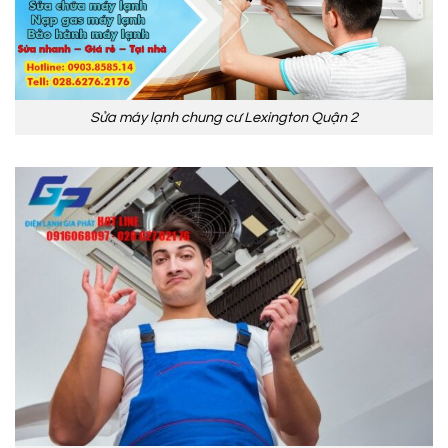
Sửa máy lạnh chung cư Lexington Quận 2