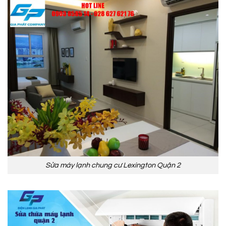
Sửa máy lạnh chung cư Lexington Quận 2