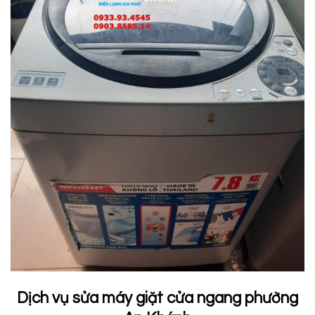
Dịch vụ sửa máy giặt cửa ngang phường