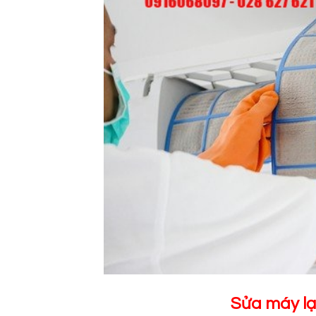
Sửa máy l